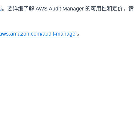
档
。要详细了解 AWS Audit Manager 的可用性和定价，
aws.amazon.com/audit-manager
。