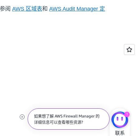
请参阅
AWS 区域表
和
AWS Audit Manager 定
1
如果想了解 AWS Firewall Manager 的
详细信息可以查看哪些资源?
联系
