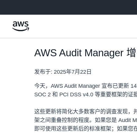
跳至主要内容
AWS Audit Man
发布于:
2025年7月22日
今天，AWS Audit Manager 宣
SOC 2 和 PCI DSS v4.0 等
这些更新将简化大多数客户的调查发现，并
架之间重叠控制的程度。如果您是 Audit M
即可使用这些更新后的标准框架；如果您在 2