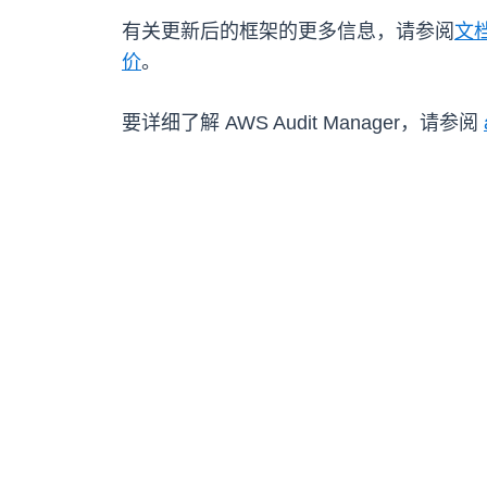
有关更新后的框架的更多信息，请参阅
文
价
。
要详细了解 AWS Audit Manager，请参阅