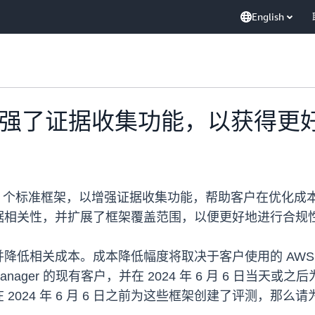
English
ager 增强了证据收集功能，以获
布已更新 14 个标准框架，以增强证据收集功能，帮助客户在
重要框架的证据相关性，并扩展了框架覆盖范围，以便更好地进行合
降低相关成本。成本降低幅度将取决于客户使用的 AWS
anager 的现有客户，并在 2024 年 6 月 6 日
024 年 6 月 6 日之前为这些框架创建了评测，那么