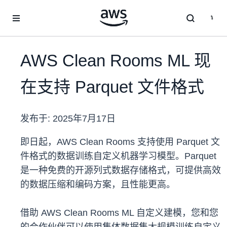
跳至主要内容
AWS Clean Rooms ML 现
在支持 Parquet 文件格式
发布于:
2025年7月17日
即日起，AWS Clean Rooms 支持使用 Parquet 文
件格式的数据训练自定义机器学习模型。Parquet
是一种免费的开源列式数据存储格式，可提供高效
的数据压缩和编码方案，且性能更高。
借助 AWS Clean Rooms ML 自定义建模，您和您