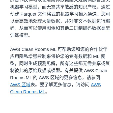
的合作伙伴可以使用集体数据集大规模训练自定义
机器学习模型，而无需共享敏感的知识产权。通过
创建 Parquet 文件格式的机器学习输入通道，您可
以更高效地处理大量数据，并对非文本数据进行编
码，从而可以使用图像和其他二进制编码数据类型
训练模型。
AWS Clean Rooms ML 可帮助您和您的合作伙伴
应用隐私增强控制来保护您的专有数据和 ML 模
型，同时生成预测见解，所有这些都无需共享或复
制彼此的原始数据或模型。有关提供 AWS Clean
Rooms ML 的 AWS 区域的更多信息，请参阅
AWS 区域
表。要了解更多信息，请访问
AWS
Clean Rooms ML
。