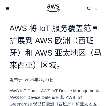
跳至主要内容
AWS 将 IoT 服务覆盖范围
扩展到 AWS 欧洲（西班
牙）和 AWS 亚太地区（马
来西亚）区域。
发布于:
2025年7月31日
AWS IoT Core、AWS IoT Device Management、
AWS IoT Device Defender 和 AWS IoT
Greengrass 现已在欧洲（西班牙）和亚太地区