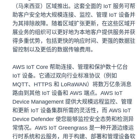
（马来西亚）区域推出。这套全面的 IoT 服务可帮
助客户安全地大规模连接、监控、管理 IoT 设备并
为其排除故障。随着区域扩张更新，在这些区域开
展业务的组织可以更好地为本地客户提供服务并获
得多重优势，包括更快的响应时间、更强的数据驻
留控制以及更低的数据传输费用。
AWS IoT Core 帮助连接、管理和保护数十亿台
IoT 设备。它通过双向行业标准协议（例如
MQTT、HTTPS 和 LoRaWAN）将数万亿条消息
路由到其他 IoT 设备和 AWS 端点。AWS IoT
Device Management 提供大规模远程监控、管理
和更新 IoT 设备集群所需的灵活性，而 AWS IoT
Device Defender 使您能够监控安全态势和检测异
常情况。AWS IoT Greengrass 是一种开源边缘运
行时系统和云服务，用于构建、部署和管理设备软