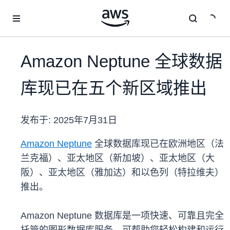
跳至主要内容
Amazon Neptune 全球数据
库现已在五个新区域推出
发布于:
2025年7月31日
Amazon Neptune
全球数据库现已在欧洲地区（法
兰克福）、亚太地区（新加坡）、亚太地区（大
阪）、亚太地区（雅加达）和以色列（特拉维夫）
推出。
Amazon Neptune 数据库是一项快速、可靠且完全