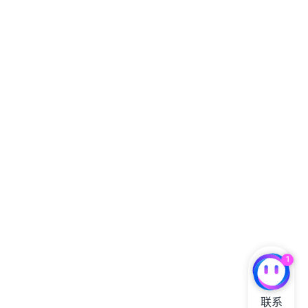
1
联系
