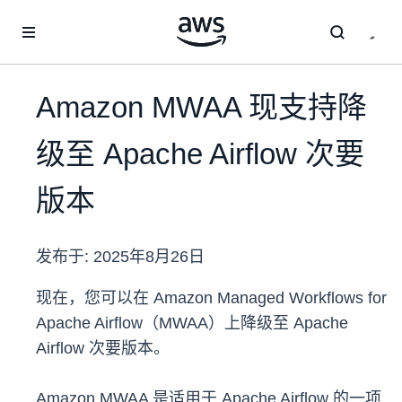
跳至主要内容
Amazon MWAA 现支持降
级至 Apache Airflow 次要
版本
发布于:
2025年8月26日
现在，您可以在 Amazon Managed Workflows for
Apache Airflow（MWAA）上降级至 Apache
Airflow 次要版本。
Amazon MWAA 是适用于 Apache Airflow 的一项