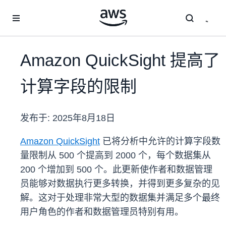
跳至主要内容
Amazon QuickSight 提高了
计算字段的限制
发布于:
2025年8月18日
Amazon QuickSight
已将分析中允许的计算字段数
量限制从 500 个提高到 2000 个，每个数据集从
200 个增加到 500 个。此更新使作者和数据管理
员能够对数据执行更多转换，并得到更多复杂的见
解。这对于处理非常大型的数据集并满足多个最终
用户角色的作者和数据管理员特别有用。