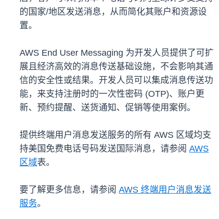
的国家/地区发送消息，从而简化其账户和资源设
置。
AWS End User Messaging 为开发人员提供了可扩
展且经济高效的消息传送基础设施，不会影响其通
信的安全性或结果。开发人员可以集成消息传送功
能，来支持注册时的一次性密码 (OTP)、账户更
新、预约提醒、送货通知、促销等使用案例。
提供终端用户消息发送服务的所有 AWS 区域均支
持美国免费电话号码发送国际消息，请参阅
AWS
区域
表。
要了解更多信息，请参阅
AWS 终端用户消息发送
服务
。