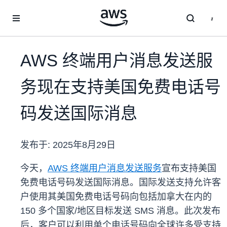
跳至主要内容
AWS 终端用户消息发送服
务现在支持美国免费电话号
码发送国际消息
发布于:
2025年8月29日
今天，
AWS 终端用户消息发送服务
宣布支持美国
免费电话号码发送国际消息。国际发送支持允许客
户使用其美国免费电话号码向包括加拿大在内的
150 多个国家/地区目标发送 SMS 消息。此次发布
后，客户可以利用单个电话号码向全球许多受支持