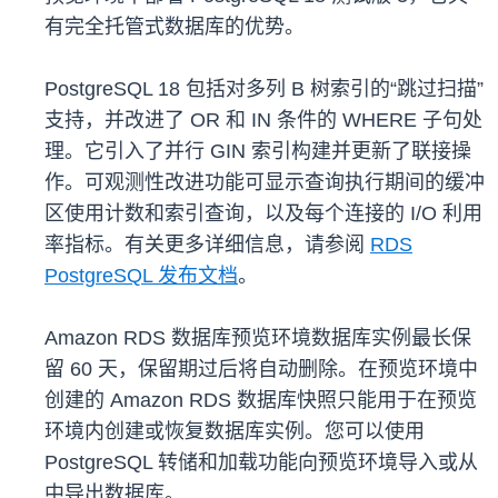
有完全托管式数据库的优势。
PostgreSQL 18 包括对多列 B 树索引的“跳过扫描”
支持，并改进了 OR 和 IN 条件的 WHERE 子句处
理。它引入了并行 GIN 索引构建并更新了联接操
作。可观测性改进功能可显示查询执行期间的缓冲
区使用计数和索引查询，以及每个连接的 I/O 利用
率指标。有关更多详细信息，请参阅
RDS
PostgreSQL 发布文档
。
Amazon RDS 数据库预览环境数据库实例最长保
留 60 天，保留期过后将自动删除。在预览环境中
创建的 Amazon RDS 数据库快照只能用于在预览
环境内创建或恢复数据库实例。您可以使用
PostgreSQL 转储和加载功能向预览环境导入或从
中导出数据库。