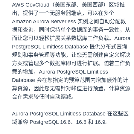
AWS GovCloud（美国东部、美国西部）区域推
出，提供了一个无服务器端点，可以在多个
Amazon Aurora Serverless 实例之间自动分配数
据和查询，同时保持单个数据库的事务一致性，从
而让您可以轻松扩展关系数据库工作负载。Aurora
PostgreSQL Limitless Database 提供分布式查询
规划和事务管理等功能，让您无需创建自定义解决
方案或管理多个数据库即可进行扩展。随着工作负
载的增加，Aurora PostgreSQL Limitless
Database 会在您指定的预算范围内增加额外的计
算资源，因此您无需针对峰值进行预置，计算资源
会在需求较低时自动缩减。
Aurora PostgreSQL Limitless Database 在这些区
域兼容 PostgreSQL 16.6、16.8 和 16.9。