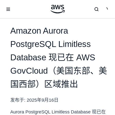
跳至主要内容
Amazon Aurora
PostgreSQL Limitless
Database 现已在 AWS
GovCloud（美国东部、美
国西部）区域推出
发布于:
2025年9月16日
Aurora PostgreSQL Limitless Database 现已在