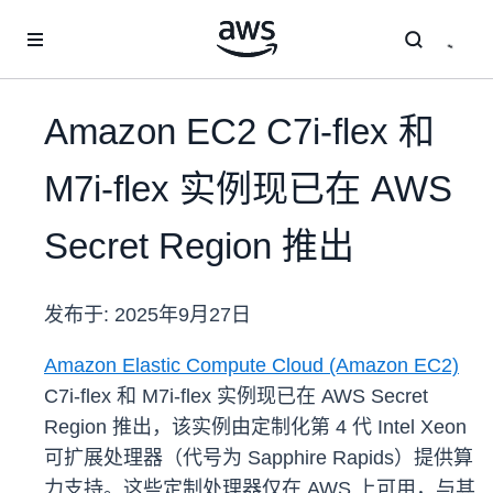
跳至主要内容
Amazon EC2 C7i-flex 和
M7i-flex 实例现已在 AWS
Secret Region 推出
发布于:
2025年9月27日
Amazon Elastic Compute Cloud (Amazon EC2)
C7i-flex 和 M7i-flex 实例现已在 AWS Secret
Region 推出，该实例由定制化第 4 代 Intel Xeon
可扩展处理器（代号为 Sapphire Rapids）提供算
力支持。这些定制处理器仅在 AWS 上可用，与其