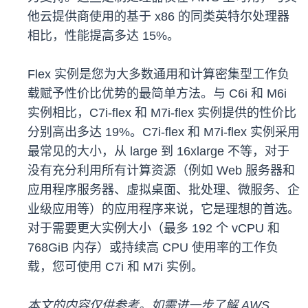
他云提供商使用的基于 x86 的同类英特尔处理器
相比，性能提高多达 15%。
Flex 实例是您为大多数通用和计算密集型工作负
载赋予性价比优势的最简单方法。与 C6i 和 M6i
实例相比，C7i-flex 和 M7i-flex 实例提供的性价比
分别高出多达 19%。C7i-flex 和 M7i-flex 实例采用
最常见的大小，从 large 到 16xlarge 不等，对于
没有充分利用所有计算资源（例如 Web 服务器和
应用程序服务器、虚拟桌面、批处理、微服务、企
业级应用等）的应用程序来说，它是理想的首选。
对于需要更大实例大小（最多 192 个 vCPU 和
768GiB 内存）或持续高 CPU 使用率的工作负
载，您可使用 C7i 和 M7i 实例。
本文的内容仅供参考。如需进一步了解 AWS