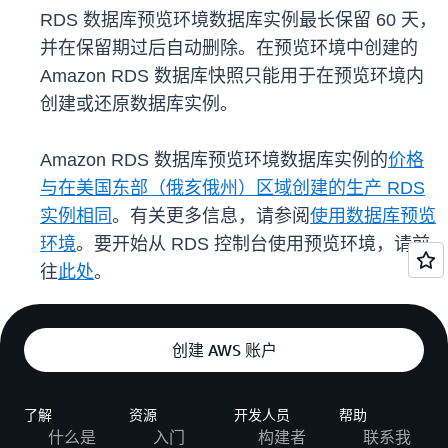
RDS 数据库预览环境数据库实例最长保留 60 天，
并在保留期过后自动删除。在预览环境中创建的
Amazon RDS 数据库快照只能用于在预览环境内
创建或还原数据库实例。
Amazon RDS 数据库预览环境数据库实例的
价格
与在美国东部（俄亥俄州）区域创建的生产 RDS
实例相同
。有关更多信息，请参阅
使用数据库预览
环境
。要开始从 RDS 控制台使用预览环境，请前
往
此处
。
创建 AWS 账户
了解
资源
开发人员
帮助
什么是
入门
构建者
联系我