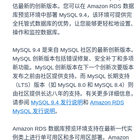
估最新的创新版本。您可以在 Amazon RDS 数据
库预览环境中部署 MySQL 9.4，该环境可提供完
全托管式数据库的优势，让您能够更轻松地设置、
操作和监控数据库。
MySQL 9.4 是来自 MySQL 社区的最新创新版本。
MySQL 创新版本包括错误修复、安全补丁和多项
新功能。MySQL 创新版本在下一个创新次要版本
发布之前由社区提供支持。而 MySQL 长期支持
（LTS）版本（如 MySQL 8.0 和 MySQL 8.4）则
由社区提供长达八年的支持。有关更多详细信息，
请参阅
MySQL 9.4 发行说明
和
Amazon RDS
MySQL 发行说明
。
Amazon RDS 数据库预览环境支持在最新一代实
例类上进行单可用区和多可用区部署。Amazon