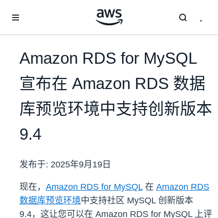
跳至主要内容
Amazon RDS for MySQL
宣布在 Amazon RDS 数据
库预览环境中支持创新版本
9.4
发布于:
2025年9月19日
现在，
Amazon RDS for MySQL
在
Amazon RDS
数据库预览环境
中支持社区 MySQL 创新版本
9.4，这让您可以在 Amazon RDS for MySQL 上评