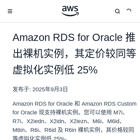
跳至主要内容
Amazon RDS for Oracle 推
出裸机实例，其定价较同等
虚拟化实例低 25%
发布于:
2025年9月3日
Amazon RDS for Oracle 和 Amazon RDS Custom
for Oracle 现支持裸机实例。您可以使用 M7i、
R7i、X2iedn、X2idn、X2iezn、M6i、M6id、
M6in、R6i、R6id 及 R6in 裸机实例，其价格较同
等虚拟化实例低 25%。