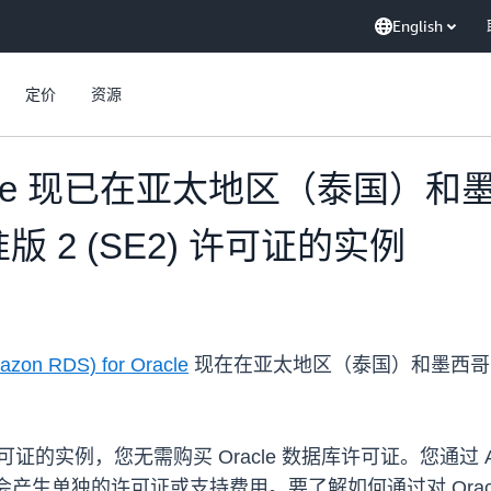
English
定价
资源
r Oracle 现已在亚太地区（泰
准版 2 (SE2) 许可证的实例
azon RDS) for Oracle
现在在亚太地区（泰国）和墨西哥（中
 SE2 许可证的实例，您无需购买 Oracle 数据库许可证。您通过 
实例，不会产生单独的许可证或支持费用。要了解如何通过对 Oracle 