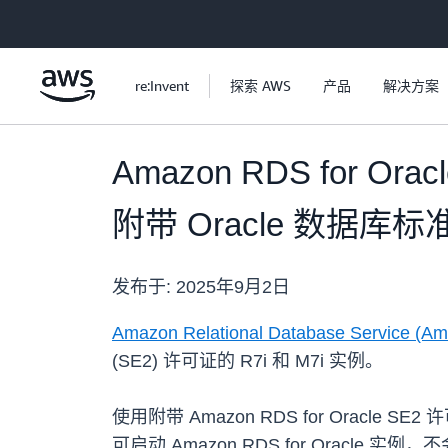
跳至主要内容
re:Invent
探索 AWS
产品
解决方案
Amazon RDS fo
附带 Oracle 数据库标
发布于:
2025年9月2日
Amazon Relational Database Service (Am
(SE2) 许可证的 R7i 和 M7i 实例。
使用附带 Amazon RDS for Oracle
可启动 Amazon RDS for Oracle 