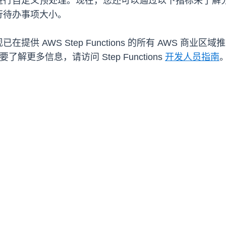
进行自定义预处理。现在，您还可以通过以下指标来了解
行待办事项大小。
供 AWS Step Functions 的所有 AWS 商
解更多信息，请访问 Step Functions
开发人员指南