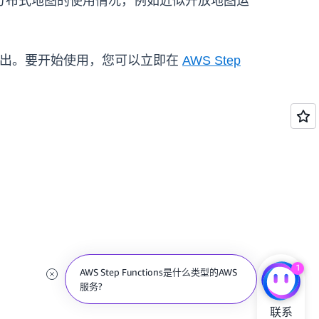
分布式地图的使用情况，例如近似开放地图运
业区域推出。要开始使用，您可以立即在
AWS Step
。
1
AWS Step Functions是什么类型的AWS
服务?
联系
