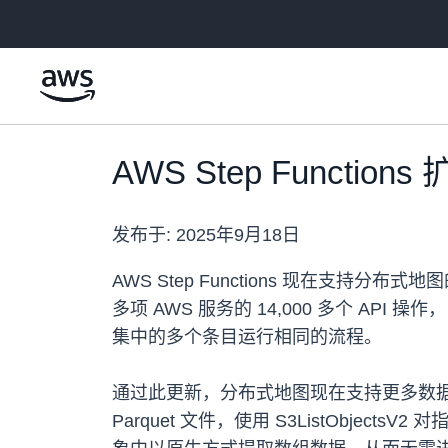
跳至主要内容
AWS Step Func
发布于:
2025年9月18日
AWS Step Functions 现在支持
多项 AWS 服务的 14,000 多个 API
集中的多个条目运行相同的流程。
通过此更新，分布式地图现在支持更多数据输入
Parquet 文件，使用 S3ListObject