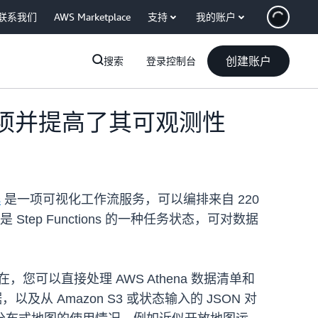
联系我们
AWS Marketplace
支持
我的账户
创建账户
搜索
登录控制台
来源选项并提高了其可观测性
s
是一项可视化工作流服务，可以编排来自 220
tep Functions 的一种任务状态，可对数据
可以直接处理 AWS Athena 数据清单和
据，以及从 Amazon S3 或状态输入的 JSON 对