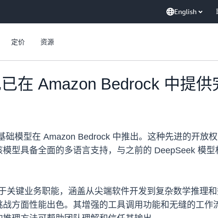
English
定价
资源
型现已在 Amazon Bedrock 
托管的基础模型在 Amazon Bedrock 中推出。这种先
型具备全面的多语言支持，与之前的 DeepSeek 
企业级功能用于关键业务职能，涵盖从尖端软件开发到复杂数学
挑战方面性能出色。其增强的工具调用功能和无缝的工作