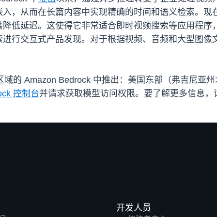
嵌入，从而在长篇内容中实现精确的时间和语义检索。现
著降低延迟。这使得它非常适合即时视频搜索等应用程序
索进行交互式产品发现。对于根据视频、音频和大型图像
在以下区域的 Amazon Bedrock 中推出：美国东部（
rock 控制台
并请求获取模型访问权限。要了解更多信息，
开发人员