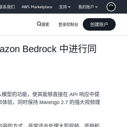
联系我们
AWS Marketplace
支持
我的账户
创建账户
搜索
登录控制台
mazon Bedrock 中进行同
多模态嵌入模型的功能，使其能够直接在 API 响应中提
时保持 Marengo 2.7 的强大视频理
内容的方式，非常适合处理大型视频、音频和