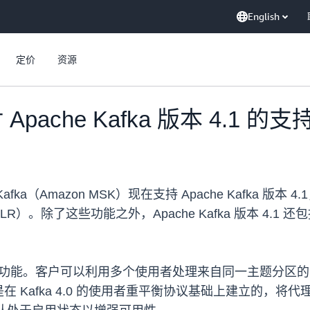
English
定价
资源
Apache Kafka 版本 4.1 的支
 Apache Kafka（Amazon MSK）现在支持 Apache K
）。除了这些功能之外，Apache Kafka 版本 4.
。
览版队列功能。客户可以利用多个使用者处理来自同一主题分
afka 4.0 的使用者重平衡协议基础上建立的，将代理协调