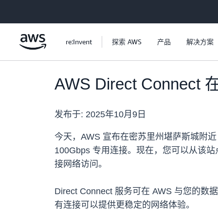
跳至主要内容
re:Invent
探索 AWS
产品
解决方案
AWS Direct Conn
发布于:
2025年10月9日
今天，AWS 宣布在密苏里州堪萨斯城附近 Net
100Gbps 专用连接。现在，您可以从该站
接网络访问。
Direct Connect 服务可在 A
有连接可以提供更稳定的网络体验。