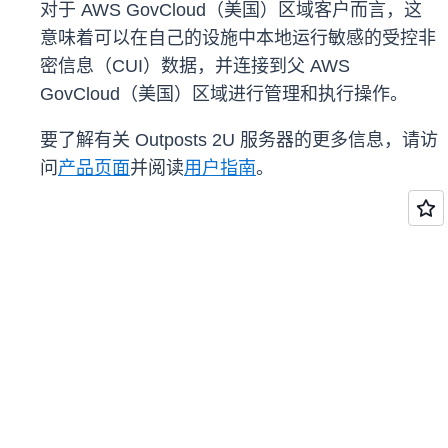
对于 AWS GovCloud（美国）区域客户而言，这
意味着可以在自己的设施中本地运行敏感的受控非
密信息（CUI）数据，并连接到父 AWS
GovCloud（美国）区域进行管理和执行操作。
要了解有关 Outposts 2U 服务器的更多信息，请访
问
产品页面
并阅读
用户指南
。