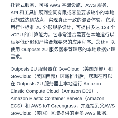
托管式服务，可将 AWS 基础设施、AWS 服务、
API 和工具扩展到空间有限或容量要求较小的本地
设施或边缘站点，实现真正一致的混合体验。它采
用行业标准 2U 外形规格设计，可提供多达 128 个
vCPU 的计算能力。它非常适合需要在本地运行以
满足低延迟和严格合规要求的应用程序。您还可以
使用 Outposts 2U 服务器来管理您的本地数据处理
需求。
Outposts 2U 服务器在 GovCloud（美国东部）和
GovCloud（美国西部）区域推出后，您现在可以
在 Outposts 2U 服务器上本地运行 Amazon
Elastic Compute Cloud（Amazon EC2）、
Amazon Elastic Container Service（Amazon
ECS）和 AWS IoT Greengrass，并连接到父AWS
GovCloud（美国）区域提供的更多 AWS 服务。