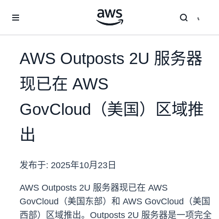
跳至主要内容
AWS Outposts 2U 服务器
现已在 AWS
GovCloud（美国）区域推
出
发布于:
2025年10月23日
AWS Outposts 2U 服务器现已在 AWS
GovCloud（美国东部）和 AWS GovCloud（美国
西部）区域推出。Outposts 2U 服务器是一项完全