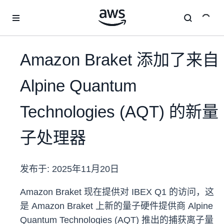
跳至主要内容
Amazon Braket 添加了来自
Alpine Quantum
Technologies (AQT) 的新量
子处理器
发布于:
2025年11月20日
Amazon Braket 现在提供对 IBEX Q1 的访问，这
是 Amazon Braket 上新的量子硬件提供商 Alpine
Quantum Technologies (AQT) 推出的捕获离子量