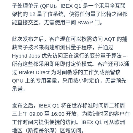
子处理单元 (QPU)。IBEX Q1 是一个采用全互联
架构的 12 量子位系统，使得任何量子比特之间都
能直接交互，无需使用中间 SWAP 门。
此次发布之后，客户现在可以按需访问 AQT 的捕
获离子技术来构建和测试量子程序，并通过
Hybrid Jobs 优先访问正在运行的变分量子算法 –
所有这些都采用即用即付定价模式。客户还可以通
过 Braket Direct 为时间敏感的工作负载预留该
QPU 上的专用容量，采用按小时定价，无需预先
承诺。
发布之后，IBEX Q1 将在世界标准时间周二和周
三上午 09:00 至 16:00 开放，为欧洲时区的客户在
工作时间内提供便捷的访问。IBEX Q1 可从欧洲
地区（斯德哥尔摩）区域访问。