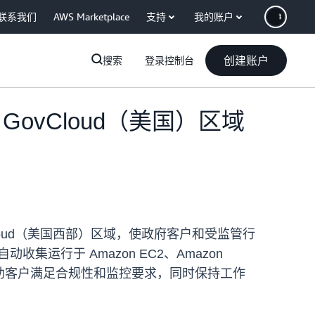
联系我们
AWS Marketplace
支持
我的账户
创建账户
搜索
登录控制台
 AWS GovCloud（美国）区域
AWS GovCloud（美国西部）区域，使政府客户和受监管行
自动收集运行于 Amazon EC2、Amazon
力，协助客户满足合规性和监控要求，同时保持工作