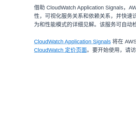
借助 CloudWatch Application
性，可视化服务关系和依赖关系，并快速
为和性能模式的详细见解。该服务可自动检
CloudWatch Application Signals
将在 AW
CloudWatch 定价页面
。要开始使用，请