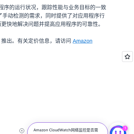
以实时监控应用程序的运行状况，跟踪性能与业务目标的一致
了手动检测的需求，同时提供了对应用程序行
而更快地解决问题并提高应用程序的可靠性。
国西部）推出。有关定价信息，请访问
Amazon
1
Amazon CloudWatch网络监控是否需