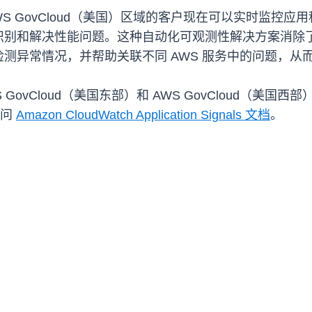
 Signals，AWS GovCloud（美国）区域的客户现在可
识别和解决性能问题。这种自动化可观测性解决方案消除
测异常情况，并帮助关联不同 AWS 服务中的问题，从
S GovCloud（美国东部）和 AWS GovCloud（美
访问
Amazon CloudWatch Application Signals 文档
。