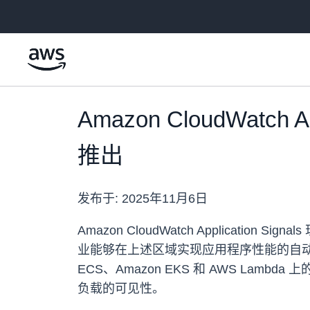
跳至主要内容
Amazon CloudWatch
推出
发布于:
2025年11月6日
Amazon CloudWatch Applicati
业能够在上述区域实现应用程序性能的自动监控和持续优
ECS、Amazon EKS 和 AWS 
负载的可见性。