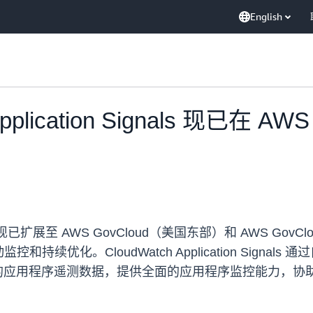
English
 Application Signals 现已在
on Signals 现已扩展至 AWS GovCloud（美国东部）和 
化。CloudWatch Application Signals 通过
Lambda 上的应用程序遥测数据，提供全面的应用程序监控能