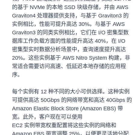
的基于 NVMe 的本地 SSD 块级存储，并由 AWS
Graviton4 处理器提供支持，与基于 Graviton3 的
实例相比，性能可提升高达 30%。与基于 AWS
Graviton3 的同类实例相比，它们在 I/O 密集型数
据库工作负载方面的性能提升高达 40%，在 I/O
密集型实时数据分析场景中，查询速度提升高达
20%。这些实例基于 AWS Nitro System 构建，非
常适合需要访问高速、低延迟本地存储的应用程
序。
每个实例有 12 种不同的大小可供选择。这种实例
可提供高达 50Gbps 的网络带宽和高达 40Gbps 的
Amazon Elastic Block Store (Amazon EBS) 带
宽。此外，客户现在可以使用
EC2 实例带宽权重配置将这些实例的网络和
Amazon EBS 带宽调整 25%，以便更灵活地分配