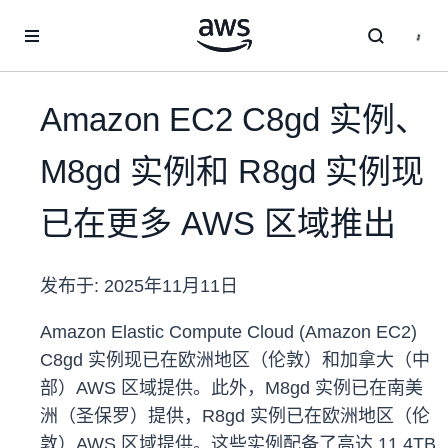
跳至主要内容
Amazon EC2 C8gd 实例、
M8gd 实例和 R8gd 实例现
已在更多 AWS 区域推出
发布于:
2025年11月11日
Amazon Elastic Compute Cloud (Amazon EC2)
C8gd 实例现已在欧洲地区（伦敦）和加拿大（中
部）AWS 区域提供。此外，M8gd 实例已在南美
洲（圣保罗）提供，R8gd 实例已在欧洲地区（伦
敦）AWS 区域提供。这些实例配备了高达 11.4TB