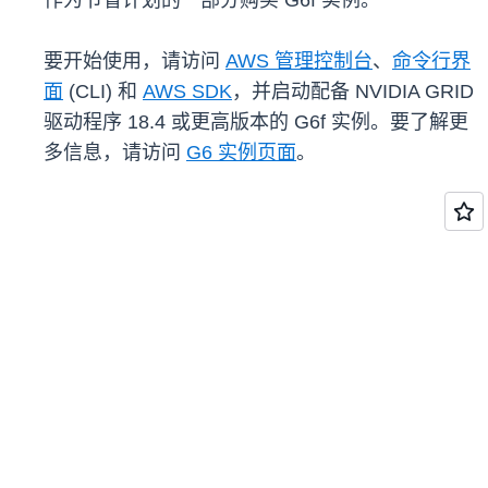
作为节省计划的一部分购买 G6f 实例。
要开始使用，请访问
AWS 管理控制台
、
命令行界
面
(CLI) 和
AWS SDK
，并启动配备 NVIDIA GRID
驱动程序 18.4 或更高版本的 G6f 实例。要了解更
多信息，请访问
G6 实例页面
。