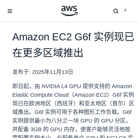
跳至主要内容
Amazon EC2 G6f 实例现已
在更多区域推出
发布于:
2025年11月13日
即日起，由 NVIDIA L4 GPU 提供支持的 Amazon
Elastic Compute Cloud（Amazon EC2）G6f 实例
现已在欧洲地区（西班牙）和亚太地区（首尔）区
域推出。G6f 实例可用于各种图形工作负载。G6f
实例提供最小为八分之一块 GPU 的 GPU 分区，
并配备 3GB 的 GPU 内存，使客户能够灵活地按