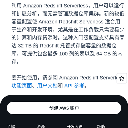
利用 Amazon Redshift Serverless，用户可以运行
和扩展分析，而无需管理数据仓库集群。新的较低
容量配置使 Amazon Redshift Serverless 适合用
于生产和开发环境，尤其是在工作负载只需要极少
的计算和内存资源时。这种入门级配置支持具有高
达 32 TB 的 Redshift 托管式存储容量的数据仓
库，可提供包含最多 100 列的表以及 64 GB 的内
存。
要开始使用，请参阅 Amazon Redshift Serverless
功能页面
、
用户文档
和
API 参考
。
创建 AWS 账户
了解
资源
开发人员
帮助