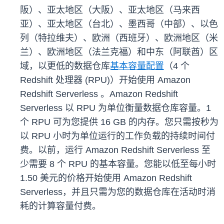
阪）、亚太地区（大阪）、亚太地区（马来西
亚）、亚太地区（台北）、墨西哥（中部）、以色
列（特拉维夫）、欧洲（西班牙）、欧洲地区（米
兰）、欧洲地区（法兰克福）和中东（阿联酋）区
域，以更低的数据仓库
基本容量配置
（4 个
Redshift 处理器 (RPU)）开始使用 Amazon
Redshift Serverless 。Amazon Redshift
Serverless 以 RPU 为单位衡量数据仓库容量。1
个 RPU 可为您提供 16 GB 的内存。您只需按秒为
以 RPU 小时为单位运行的工作负载的持续时间付
费。以前，运行 Amazon Redshift Serverless 至
少需要 8 个 RPU 的基本容量。您能以低至每小时
1.50 美元的价格开始使用 Amazon Redshift
Serverless，并且只需为您的数据仓库在活动时消
耗的计算容量付费。