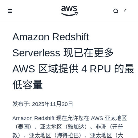
跳至主要内容
Amazon Redshift
Serverless 现已在更多
AWS 区域提供 4 RPU 的最
低容量
发布于:
2025年11月20日
Amazon Redshift 现在允许您在 AWS 亚太地区
（泰国）、亚太地区（雅加达）、非洲（开普
敦）、亚太地区（海得拉巴）、亚太地区（大