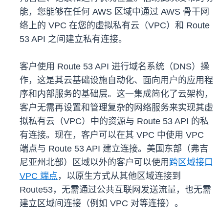
能，您能够在任何 AWS 区域中通过 AWS 骨干网
络上的 VPC 在您的虚拟私有云（VPC）和 Route
53 API 之间建立私有连接。
客户使用 Route 53 API 进行域名系统（DNS）操
作，这是其云基础设施自动化、面向用户的应用程
序和内部服务的基础层。这一集成简化了云架构，
客户无需再设置和管理复杂的网络服务来实现其虚
拟私有云（VPC）中的资源与 Route 53 API 的私
有连接。现在，客户可以在其 VPC 中使用 VPC
端点与 Route 53 API 建立连接。美国东部（弗吉
尼亚州北部）区域以外的客户可以使用
跨区域接口
VPC 端点
，以原生方式从其他区域连接到
Route53，无需通过公共互联网发送流量，也无需
建立区域间连接（例如 VPC 对等连接）。