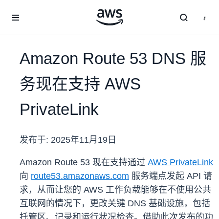
跳至主要内容
Amazon Route 53 DNS 服
务现在支持 AWS
PrivateLink
发布于:
2025年11月19日
Amazon Route 53 现在支持通过
AWS PrivateLink
向
route53.amazonaws.com
服务端点发起 API 请
求，从而让您的 AWS 工作负载能够在不使用公共
互联网的情况下，更改关键 DNS 基础设施，包括
托管区、记录和运行状况检查。借助此次发布的功