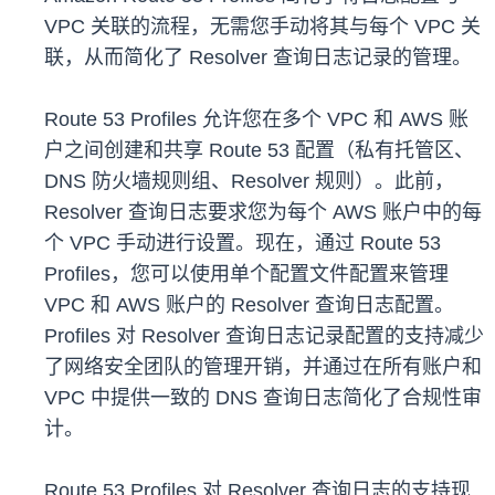
VPC 关联的流程，无需您手动将其与每个 VPC 关
联，从而简化了 Resolver 查询日志记录的管理。
Route 53 Profiles 允许您在多个 VPC 和 AWS 账
户之间创建和共享 Route 53 配置（私有托管区、
DNS 防火墙规则组、Resolver 规则）。此前，
Resolver 查询日志要求您为每个 AWS 账户中的每
个 VPC 手动进行设置。现在，通过 Route 53
Profiles，您可以使用单个配置文件配置来管理
VPC 和 AWS 账户的 Resolver 查询日志配置。
Profiles 对 Resolver 查询日志记录配置的支持减少
了网络安全团队的管理开销，并通过在所有账户和
VPC 中提供一致的 DNS 查询日志简化了合规性审
计。
Route 53 Profiles 对 Resolver 查询日志的支持现