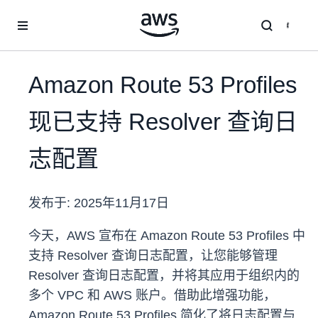
跳至主要内容
Amazon Route 53 Profiles
现已支持 Resolver 查询日
志配置
发布于:
2025年11月17日
今天，AWS 宣布在 Amazon Route 53 Profiles 中
支持 Resolver 查询日志配置，让您能够管理
Resolver 查询日志配置，并将其应用于组织内的
多个 VPC 和 AWS 账户。借助此增强功能，
Amazon Route 53 Profiles 简化了将日志配置与