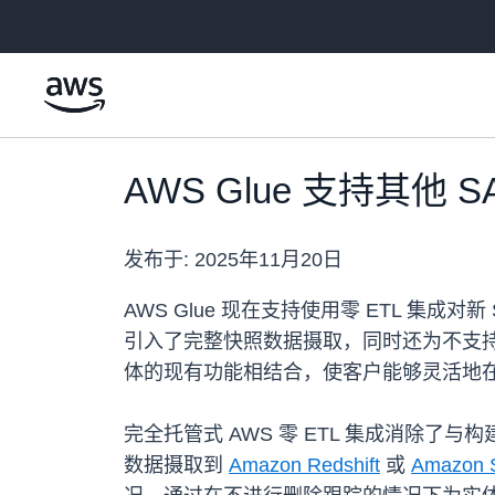
跳至主要内容
AWS Glue 支持其他 
发布于:
2025年11月20日
AWS Glue 现在支持使用零 ETL 集成
引入了完整快照数据摄取，同时还为不支持运营
体的现有功能相结合，使客户能够灵活地在不同
完全托管式 AWS 零 ETL 集成消除了与
数据摄取到
Amazon Redshift
或
Amazon