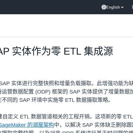
English
SAP 实体作为零 ETL 集成源
对新 SAP 实体进行完整快照和增量负载摄取。此增强功能为缺
数据配置 (ODP) 框架的 SAP 实体提供了增量数据加
的 SAP 环境中实施零 ETL 数据摄取策略。
构建自定义 ETL 数据管道相关的工程开销。这项新的零 ET
 SageMaker 的湖屋架构
中，以解决 SAP 实体缺乏删除跟