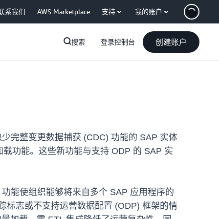
联系我们
AWS Marketplace
支持
我的账户
创建账户
搜索
登录控制台
少完整变更数据捕获 (CDC) 功能的 SAP 实体
载功能。这些新功能与支持 ODP 的 SAP 实
L 功能使组织能够将来自多个 SAP 应用程序的
踪标志或不支持运营数据配置 (ODP) 框架的情