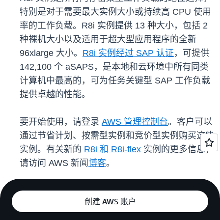
特别是对于需要最大实例大小或持续高 CPU 使用
率的工作负载。R8i 实例提供 13 种大小，包括 2
种裸机大小以及适用于超大型应用程序的全新
96xlarge 大小。
R8i 实例经过 SAP 认证
，可提供
142,100 个 aSAPS，是本地和云环境中所有同类
计算机中最高的，可为任务关键型 SAP 工作负载
提供卓越的性能。
要开始使用，请登录
AWS 管理控制台
。客户可以
通过节省计划、按需型实例和竞价型实例购买这些
实例。有关新的
R8i 和 R8i-flex
实例的更多信息，
请访问 AWS 新闻
博客
。
创建 AWS 账户