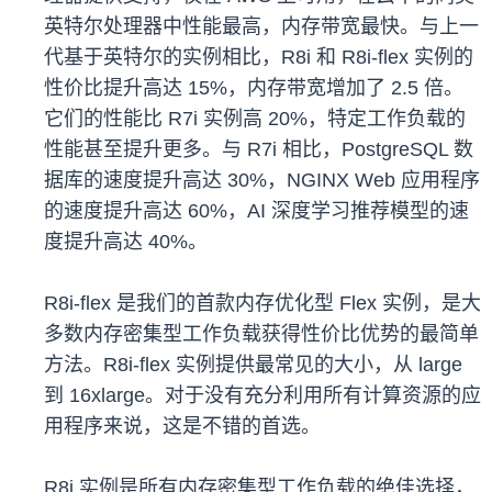
英特尔处理器中性能最高，内存带宽最快。与上一
代基于英特尔的实例相比，R8i 和 R8i-flex 实例的
性价比提升高达 15%，内存带宽增加了 2.5 倍。
它们的性能比 R7i 实例高 20%，特定工作负载的
性能甚至提升更多。与 R7i 相比，PostgreSQL 数
据库的速度提升高达 30%，NGINX Web 应用程序
的速度提升高达 60%，AI 深度学习推荐模型的速
度提升高达 40%。
R8i-flex 是我们的首款内存优化型 Flex 实例，是大
多数内存密集型工作负载获得性价比优势的最简单
方法。R8i-flex 实例提供最常见的大小，从 large
到 16xlarge。对于没有充分利用所有计算资源的应
用程序来说，这是不错的首选。
R8i 实例是所有内存密集型工作负载的绝佳选择，