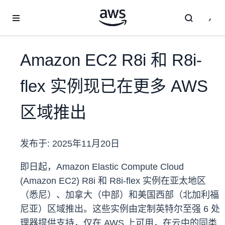
跳至主要内容
Amazon EC2 R8i 和 R8i-
flex 实例现已在更多 AWS
区域推出
发布于:
2025年11月20日
即日起，Amazon Elastic Compute Cloud
(Amazon EC2) R8i 和 R8i-flex 实例在亚太地区
（悉尼）、加拿大（中部）和美国西部（北加利福
尼亚）区域推出。这些实例由定制英特尔至强 6 处
理器提供支持，仅在 AWS 上可用，在云中的同类