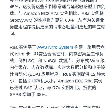
与 R7a 实例相比，R8a 实例的内存带宽提高了
45%，这使得这些实例非常适合延迟敏感型工作负
载。与 Amazon EC2 R7a 实例相比，R8a 实例将
GroovyJVM 的性能提升高达 60%，从而为关键业
务应用程序提供更高的请求吞吐量和更短的响应时
间。
R8a 实例基于
AWS Nitro System
构建，采用第六
代 Nitro 卡，非常适合高性能、内存密集型工作负
载，例如 SQL 和 NoSQL 数据库、分布式 Web 级
内存缓存、内存数据库、实时大数据分析和电子设
计自动化 (EDA) 应用程序。R8a 实例提供 12 种大
小，包括 2 种裸机大小。Amazon EC2 R8a 实例
已通过 SAP 认证，与 R7a 实例相比，提供的
SAPS 增加了 38%。