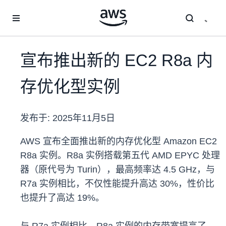
跳至主要内容
宣布推出新的 EC2 R8a 内
存优化型实例
发布于:
2025年11月5日
AWS 宣布全面推出新的内存优化型 Amazon EC2
R8a 实例。R8a 实例搭载第五代 AMD EPYC 处理
器（原代号为 Turin），最高频率达 4.5 GHz，与
R7a 实例相比，不仅性能提升高达 30%，性价比
也提升了高达 19%。