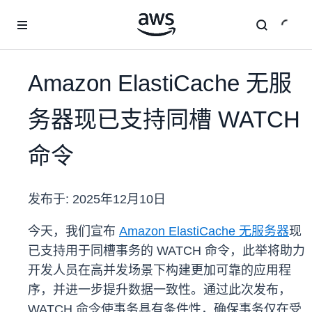
跳至主要内容
Amazon ElastiCache 无服
务器现已支持同槽 WATCH
命令
发布于:
2025年12月10日
今天，我们宣布
Amazon ElastiCache 无服务器
现
已支持用于同槽事务的 WATCH 命令，此举将助力
开发人员在高并发场景下构建更加可靠的应用程
序，并进一步提升数据一致性。通过此次发布，
WATCH 命令使事务具有条件性，确保事务仅在受