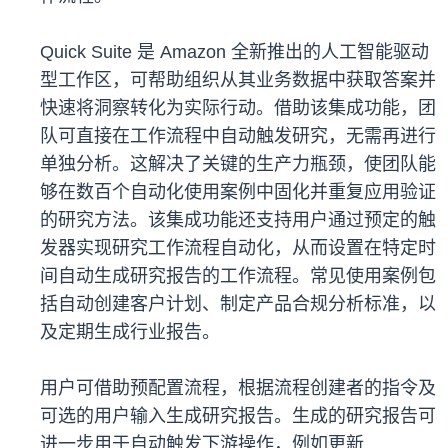
Quick Suite 是 Amazon 全新推出的人工智能驱动
型工作区，可帮助组织从其业务数据中获取答案并
快速将洞察转化为实际行动。借助该集成功能，团
队可直接在工作流程中自动触发研究，无需再进行
单独分析。这解决了关键的生产力瓶颈，使团队能
够在数百个自动化使用案例中固化并重复应用验证
的研究方法。该集成功能还支持用户通过预定的触
发器实现研究工作流程自动化，从而设置在特定时
间自动生成研究报告的工作流程。常见使用案例包
括自动创建客户计划、制定产品合规分析标准，以
及定期生成行业报告。
用户可借助预配置流程，根据流程创建者的指令及
可选的用户输入生成研究报告。生成的研究报告可
进一步用于自动触发下游操作，例如更新