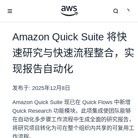
跳至主要内容
Amazon Quick Suite 将快
速研究与快速流程整合，实
现报告自动化
发布于:
2025年12月8日
Amazon Quick Suite 现已在 Quick Flows 中新增
Quick Research 功能模块。此项集成使团队能够
在自动化多步骤工作流程中生成全面的研究报告，
将研究项目转化为可在整个组织内共享的可复用工
作流程。