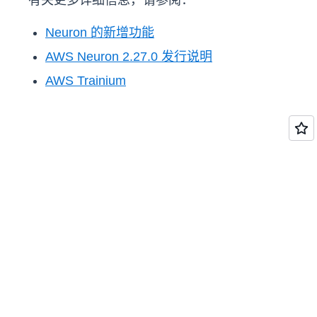
有关更多详细信息，请参阅：
Neuron 的新增功能
AWS Neuron 2.27.0 发行说明
AWS Trainium