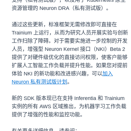
支持（私有测试版），以及用于 Kubernetes 原生
资源管理的 Neuron DRA（私有测试版）。
通过这些更新，标准框架无需修改即可直接在
Trainium 上运行，从而为研究人员开展实验与创新
工作扫除了障碍。对于需要实施进一步控制的开发
人员，增强型 Neuron Kernel 接口（NKI）Beta 2
提供了对硬件级优化的直接访问权限，使客户能够
扩展人工智能工作负载并提升性能。如果您对提前
体验 NKI 的新功能和改进感兴趣，可以
加入
Neuron 私有测试版计划
。
新的 SDK 版本现已在支持 Inferentia 和 Trainium
实例的所有 AWS 区域推出，为机器学习工作负载
提供了增强的性能和监控功能。