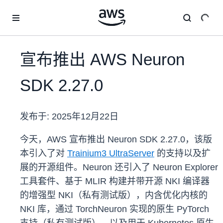
跳至主要内容
宣布推出 AWS Neuron
SDK 2.27.0
发布于:
2025年12月22日
今天，AWS 宣布推出 Neuron SDK 2.27.0，该版
本引入了对
Trainium3 UltraServer
的支持以及扩
展的开源组件。Neuron 还引入了 Neuron Explorer
工具套件、基于 MLIR 构建并带开源 NKI 编译器
的增强型 NKI（私有测试版），内含优化内核的
NKI 库，通过 TorchNeuron 实现的原生 PyTorch