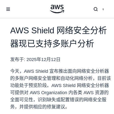
跳至主要内容
AWS Shield 网络安全分析
器现已支持多账户分析
发布于:
2025年12月12日
今天，AWS Shield 宣布推出面向网络安全分析器
的多账户网络安全管理和自动化网络分析，目前该
功能处于预览阶段。AWS Shield 网络安全分析器
可提供对 AWS Organization 内各类 AWS 资源的
全面可见性，识别缺失或配置错误的网络安全服
务，并提供相应的修复建议。