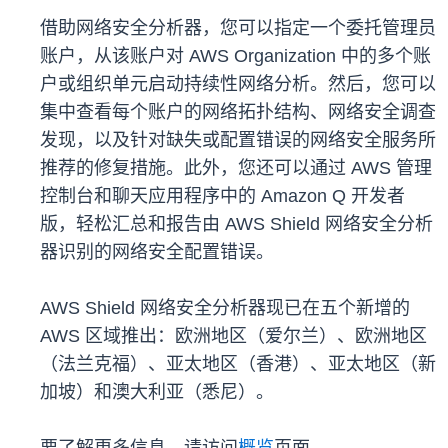
借助网络安全分析器，您可以指定一个委托管理员
账户，从该账户对 AWS Organization 中的多个账
户或组织单元启动持续性网络分析。然后，您可以
集中查看每个账户的网络拓扑结构、网络安全调查
发现，以及针对缺失或配置错误的网络安全服务所
推荐的修复措施。此外，您还可以通过 AWS 管理
控制台和聊天应用程序中的 Amazon Q 开发者
版，轻松汇总和报告由 AWS Shield 网络安全分析
器识别的网络安全配置错误。
AWS Shield 网络安全分析器现已在五个新增的
AWS 区域推出：欧洲地区（爱尔兰）、欧洲地区
（法兰克福）、亚太地区（香港）、亚太地区（新
加坡）和澳大利亚（悉尼）。