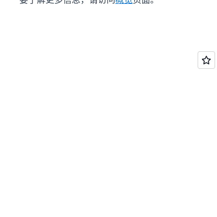
要了解更多信息，请访问
概览
页面。