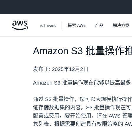
跳至主要内容
re:Invent
探索 AWS
产品
解决方案
Amazon S3 批量操
发布于:
2025年12月2日
Amazon S3 批量操作现在能够以提高
通过 S3 批量操作，您可以大规模执行
证存储数据集的内容。S3 批量操作现在
配置或费用。要开始使用，请在 AWS 
象列表，根据需要创建具有权限策略的 AWS Ident