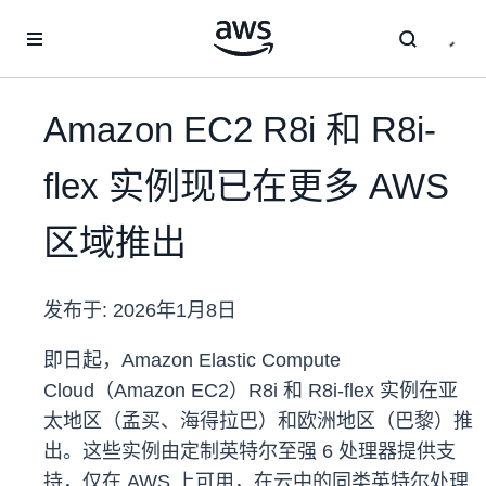
跳至主要内容
Amazon EC2 R8i 和 R8i-
flex 实例现已在更多 AWS
区域推出
发布于:
2026年1月8日
即日起，Amazon Elastic Compute
Cloud（Amazon EC2）R8i 和 R8i-flex 实例在亚
太地区（孟买、海得拉巴）和欧洲地区（巴黎）推
出。这些实例由定制英特尔至强 6 处理器提供支
持，仅在 AWS 上可用，在云中的同类英特尔处理