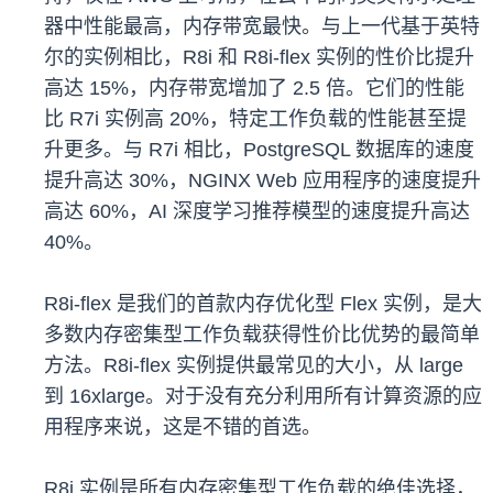
器中性能最高，内存带宽最快。与上一代基于英特
尔的实例相比，R8i 和 R8i-flex 实例的性价比提升
高达 15%，内存带宽增加了 2.5 倍。它们的性能
比 R7i 实例高 20%，特定工作负载的性能甚至提
升更多。与 R7i 相比，PostgreSQL 数据库的速度
提升高达 30%，NGINX Web 应用程序的速度提升
高达 60%，AI 深度学习推荐模型的速度提升高达
40%。
R8i-flex 是我们的首款内存优化型 Flex 实例，是大
多数内存密集型工作负载获得性价比优势的最简单
方法。R8i-flex 实例提供最常见的大小，从 large
到 16xlarge。对于没有充分利用所有计算资源的应
用程序来说，这是不错的首选。
R8i 实例是所有内存密集型工作负载的绝佳选择，