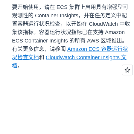
要开始使用，请在 ECS 集群上启用具有增强型可
观测性的 Container Insights，并在任务定义中配
置容器运行状况检查，以开始在 CloudWatch 中收
集该指标。容器运行状况指标已在支持 Amazon
ECS Container Insights 的所有 AWS 区域推出。
有关更多信息，请参阅
Amazon ECS 容器运行状
况检查文档
和
CloudWatch Container Insights 文
档
。