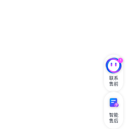
1
联系

售前
智能

售后