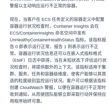
警报以主动响应运行不正常的容器。
现在，当客户在 ECS 任务定义的容器定义中配置
容器运行状况检查时，Container Insights 会在
ECS/ContainerInsights 命名空间中发布
UnHealthyContainerHealthStatus 指标。该指标报
告 0 即表示运行正常，报告 1 则表示运行不正
常。容器运行状况信息还可以在嵌入式指标格式
（EMF）日志中获得，当在未知状态下评估运行状
况检查时，将提供额外的上下文。该指标适用于集
群、服务、任务和容器级维度，使客户能够以其首
选的粒度级别监控运行状况。客户可以根据该指标
创建 CloudWatch 警报，以便在容器运行不正常时
收到通知，从而使团队能够立即采取行动并保持应
用程序始终可靠。