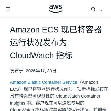
跳至主要内容
Amazon ECS 现已将容器
运行状况发布为
CloudWatch 指标
发布于:
2026年1月30日
Amazon Elastic Container Service
（Amazon
ECS）现已将容器运行状况作为一项新指标发布在
具有增强型可观测性的 CloudWatch Container
Insights 中。客户现在可以通过专用的
CloudWatch 指标跟踪其容器的运行状况，并创建