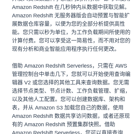
Amazon Redshift 在几秒钟内从数据中获取见解。
Amazon Redshift 无服务器版会自动预置与智能扩
展数据仓库容量，以便为您的全部分析提供高性
能。您只需以秒为单位，为工作负载期间所使用的
计算付费。您可以享受这一简易性，而不用对您的
现有分析和商业智能应用程序执行任何更改。
借助 Amazon Redshift Serverless，只需在 AWS
管理控制台中单击几下，您就可以开始使用查询编
辑器 V2 或您选择的其他工具来查询数据。您无需
选择节点类型、节点计数、工作负载管理、扩缩，
以及其他人工配置。您可以创建数据库、架构和
表，并从 Amazon S3 加载您自己的数据，使用
Amazon Redshift 数据共享访问数据，或者还原现
有的 Amazon Redshift 预置集群快照。借助
Amazon Redshift Serverless，您可以直接查询