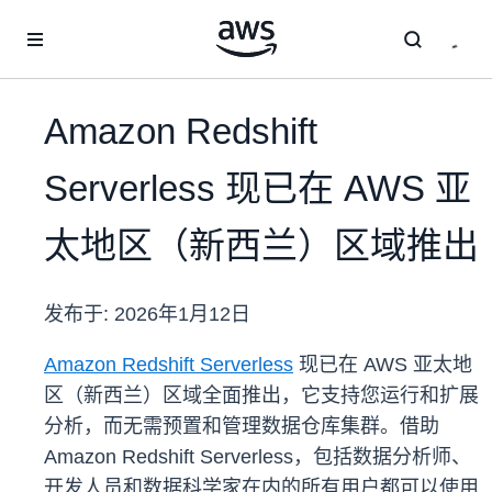
跳至主要内容
Amazon Redshift
Serverless 现已在 AWS 亚
太地区（新西兰）区域推出
发布于:
2026年1月12日
Amazon Redshift Serverless
现已在 AWS 亚太地
区（新西兰）区域全面推出，它支持您运行和扩展
分析，而无需预置和管理数据仓库集群。借助
Amazon Redshift Serverless，包括数据分析师、
开发人员和数据科学家在内的所有用户都可以使用