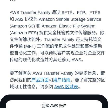
AWS Transfer Family 通过 SFTP、FTP、FTPS
和 AS2 协议为 Amazon Simple Storage Service
(Amazon S3) 和 Amazon Elastic File System
(Amazon EFS) 提供完全托管式文件传输服务。除
文件传输功能外，Transfer Family 还支持托管文
件传输 (MFT) 工作流的常见文件处理和事件驱动
型自动化工作，可以帮助客户实现企业对企业文件
传输的现代化改造并将其迁移到 AWS。
要了解有关 AWS Transfer Family 的更多信息，请
访问我们的
产品页面
和
用户指南
。要了解完整的区
域可用性信息，请参阅
AWS 区域表
。
创建 AWS 账户