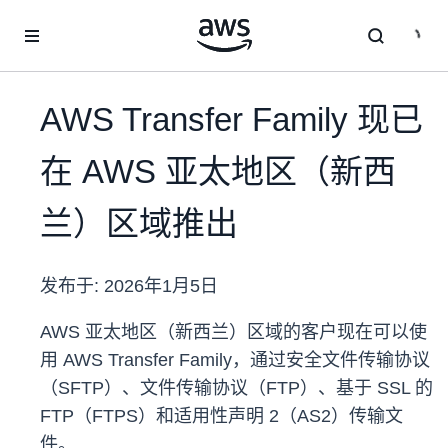
跳至主要内容
AWS Transfer Family 现已
在 AWS 亚太地区（新西
兰）区域推出
发布于:
2026年1月5日
AWS 亚太地区（新西兰）区域的客户现在可以使
用 AWS Transfer Family，通过安全文件传输协议
（SFTP）、文件传输协议（FTP）、基于 SSL 的
FTP（FTPS）和适用性声明 2（AS2）传输文
件。