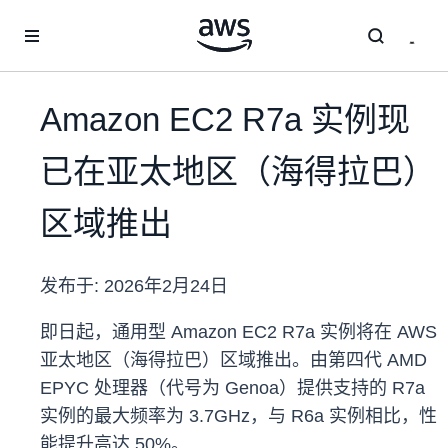
跳至主要内容
Amazon EC2 R7a 实例现
已在亚太地区（海得拉巴）
区域推出
发布于:
2026年2月24日
即日起，通用型 Amazon EC2 R7a 实例将在 AWS
亚太地区（海得拉巴）区域推出。由第四代 AMD
EPYC 处理器（代号为 Genoa）提供支持的 R7a
实例的最大频率为 3.7GHz，与 R6a 实例相比，性
能提升高达 50%。