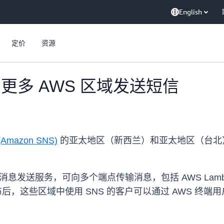
English
定价
资源
持在更多 AWS 区域发送短信
 (Amazon SNS)
的亚太地区（新西兰）和亚太地区（台北）
消息发送服务，可向多个端点传输消息，包括 AWS Lambda、A
布后，这些区域中使用 SNS 的客户可以通过 AWS 终端用