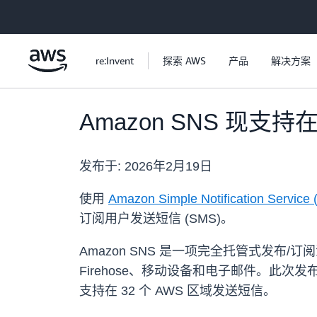
跳至主要内容
re:Invent
探索 AWS
产品
解决方案
Amazon SNS 现支
发布于:
2026年2月19日
使用
Amazon Simple Notiﬁcation Service
订阅用户发送短信 (SMS)。
Amazon SNS 是一项完全托管式发布/订阅
Firehose、移动设备和电子邮件。此次发
支持在 32 个 AWS 区域发送短信。