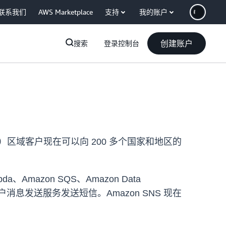
联系我们
AWS Marketplace
支持
我的账户
创建账户
搜索
登录控制台
区域客户现在可以向 200 多个国家和地区的
mazon SQS、Amazon Data
户消息发送服务发送短信。Amazon SNS 现在