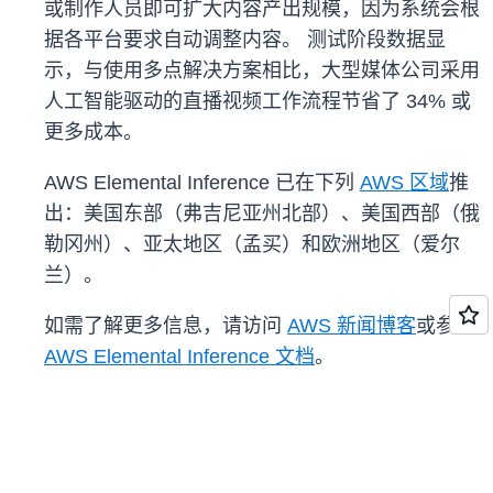
或制作人员即可扩大内容产出规模，因为系统会根
据各平台要求自动调整内容。 测试阶段数据显
示，与使用多点解决方案相比，大型媒体公司采用
人工智能驱动的直播视频工作流程节省了 34% 或
更多成本。
AWS Elemental Inference 已在下列
AWS 区域
推
出：美国东部（弗吉尼亚州北部）、美国西部（俄
勒冈州）、亚太地区（孟买）和欧洲地区（爱尔
兰）。
如需了解更多信息，请访问
AWS 新闻博客
或参阅
AWS Elemental Inference 文档
。