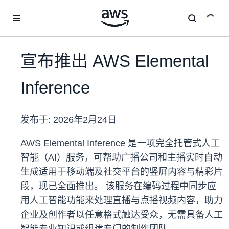
跳至主要内容
宣布推出 AWS Elemental
Inference
发布于:
2026年2月24日
AWS Elemental Inference 是一项完全托管式人工
智能（AI）服务，可帮助广播公司和主播实时自动
生成适用于移动端及社交平台的竖屏内容与精彩片
段，现已全面推出。 该服务在编码过程中同步应
用人工智能功能来处理直播与点播视频内容，助力
企业及创作者以任意格式触达受众，无需具备人工