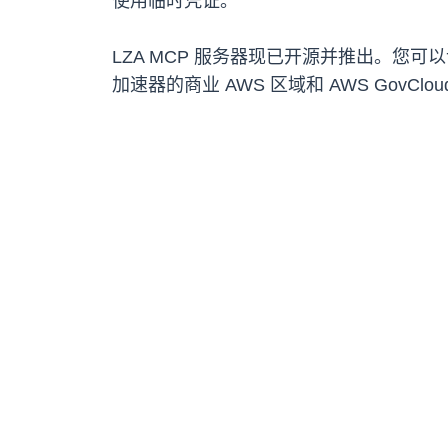
使用临时凭证。
LZA MCP 服务器现已开源并推出。您可
加速器的商业 AWS 区域和 AWS GovCl