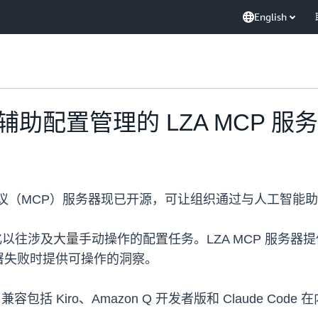
English
助配置管理的 LZA MCP 服
议（MCP）服务器现已开源，可让组织通过与人工智能助手
化以往涉及大量手动操作的配置任务。LZA MCP 服务器提供
署失败时提供可操作的洞察。
括 Kiro、Amazon Q 开发者版和 Claude Code