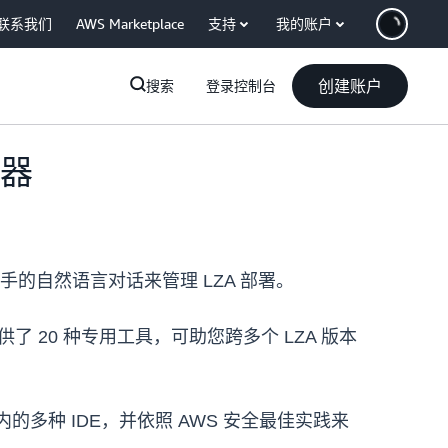
联系我们
AWS Marketplace
支持
我的账户
创建账户
搜索
登录控制台
务器
的自然语言对话来管理 LZA 部署。
了 20 种专用工具，可助您跨多个 LZA 版本
 在内的多种 IDE，并依照 AWS 安全最佳实践来