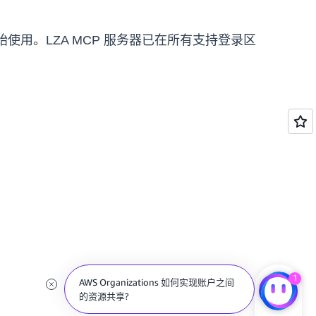
使用。LZA MCP 服务器已在所有支持登录区
1
AWS Organizations 如何实现账户之间
的资源共享?