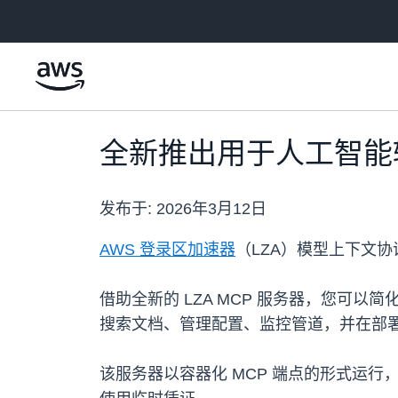
跳至主要内容
全新推出用于人工智能辅
发布于:
2026年3月12日
AWS 登录区加速器
（LZA）模型上下文协
借助全新的 LZA MCP 服务器，您可以简
搜索文档、管理配置、监控管道，并在部
该服务器以容器化 MCP 端点的形式运行，兼容包