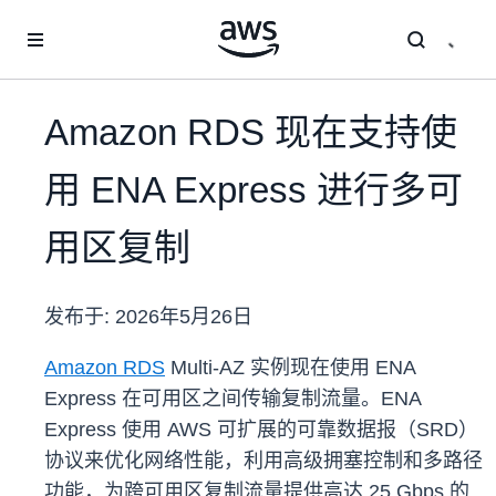
跳至主要内容
Amazon RDS 现在支持使
用 ENA Express 进行多可
用区复制
发布于:
2026年5月26日
Amazon RDS
Multi-AZ 实例现在使用 ENA
Express 在可用区之间传输复制流量。ENA
Express 使用 AWS 可扩展的可靠数据报（SRD）
协议来优化网络性能，利用高级拥塞控制和多路径
功能，为跨可用区复制流量提供高达 25 Gbps 的