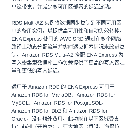
单流带宽，并减少多可用区部署的延迟波动。
RDS Multi-AZ 实例将数据同步复制到不同可用区
中的备用实例，以提供高可用性和自动失效转移。
ENA Express 使用的 AWS SRD 通过在多个网络
路径上动态分配流量并实时适应拥塞情况来改进复
制。Amazon RDS Multi-AZ 搭配 ENA Express 为
写入密集型数据库工作负载提供了更高的写入吞吐
量和更低的写入延迟。
适用于 Amazon RDS 的 ENA Express 可用于
Amazon RDS for MariaDB、Amazon RDS for
MySQL、Amazon RDS for PostgreSQL、
Amazon RDS for Db2 和 Amazon RDS for
Oracle，没有额外费用。此功能在以下区域受支
持：非洲（开普敦）、亚太地区（香港、海得拉