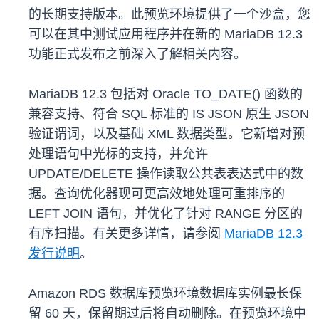
的长期支持版本。此预览环境提供了一个沙盒，您
可以在其中测试应用程序并在新的 MariaDB 12.3
功能正式发布之前深入了解相关内容。
MariaDB 12.3 包括对 Oracle TO_DATE() 函数的
兼容支持、符合 SQL 标准的 IS JSON 原生 JSON
验证谓词，以及基础 XML 数据类型。它新增对预
处理语句中光标的支持，并允许
UPDATE/DELETE 操作读取公共表表达式中的数
据。查询优化器现可更高效地处理可重排序的
LEFT JOIN 语句，并优化了针对 RANGE 分区的
有序扫描。有关更多详情，请参阅
MariaDB 12.3
发行说明
。
Amazon RDS 数据库预览环境数据库实例最长保
留 60 天，保留期过后将自动删除。在预览环境中