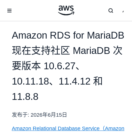
跳至主要内容
Amazon RDS for MariaDB
现在支持社区 MariaDB 次
要版本 10.6.27、
10.11.18、11.4.12 和
11.8.8
发布于:
2026年6月15日
Amazon Relational Database Service（Amazon