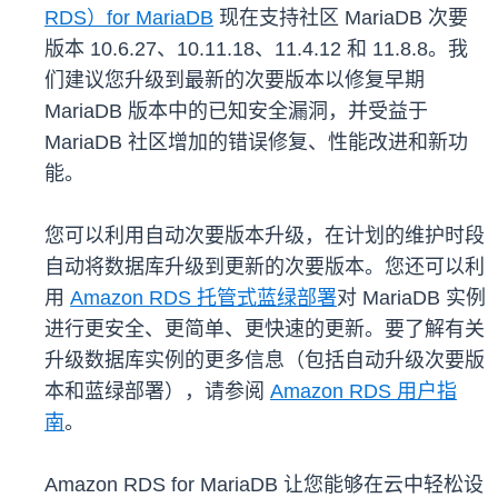
RDS）for MariaDB
现在支持社区 MariaDB 次要
版本 10.6.27、10.11.18、11.4.12 和 11.8.8。我
们建议您升级到最新的次要版本以修复早期
MariaDB 版本中的已知安全漏洞，并受益于
MariaDB 社区增加的错误修复、性能改进和新功
能。
您可以利用自动次要版本升级，在计划的维护时段
自动将数据库升级到更新的次要版本。您还可以利
用
Amazon RDS 托管式蓝绿部署
对 MariaDB 实例
进行更安全、更简单、更快速的更新。要了解有关
升级数据库实例的更多信息（包括自动升级次要版
本和蓝绿部署），请参阅
Amazon RDS 用户指
南
。
Amazon RDS for MariaDB 让您能够在云中轻松设