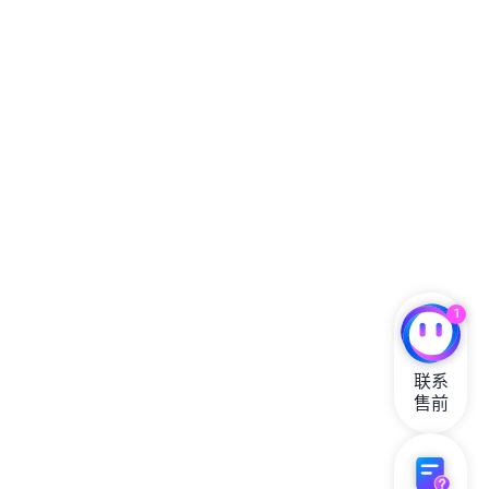
1
联系

售前