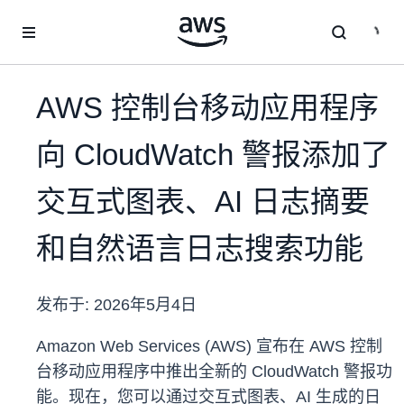
跳至主要内容
AWS 控制台移动应用程序
向 CloudWatch 警报添加了
交互式图表、AI 日志摘要
和自然语言日志搜索功能
发布于:
2026年5月4日
Amazon Web Services (AWS) 宣布在 AWS 控制
台移动应用程序中推出全新的 CloudWatch 警报功
能。现在，您可以通过交互式图表、AI 生成的日