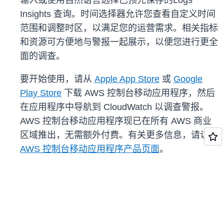
输入或使用自然语言选择已预先保存的Logs
Insights 查询。时间选择器允许您查看自定义时间
范围和调整时区，以满足您的运营需求。相关指标
和资源可方便地与警报一起展示，以便您进行更全
面的调查。
要开始使用，请从
Apple App Store
或
Google
Play Store
下载 AWS 控制台移动应用程序，然后
在应用程序中导航到 CloudWatch 以调查警报。
AWS 控制台移动应用程序现已在所有 AWS 商业
区域推出，无需额外付费。有关更多信息，请访问
AWS 控制台移动应用程序产品页面
。