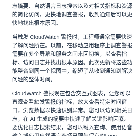
志摘要、自然语言日志搜索以及对相关指标和资源
的简化访问，更快地调查警报，收到通知后可以更
快地找出根本原因。
当触发 CloudWatch 警报时，工程师通常需要快速
了解问题所在。以前，在移动应用程序上调查警报
需要在多个屏幕和服务之间来回切换，以查看指
标、访问日志并找出根本原因。此次更新将这些功
能整合到同一个视图中，缩短了从收到通知到解决
问题的整体时间。
CloudWatch 警报现在包含交互式图表，让您可以
直观查看触发警报的指标，放大查看特定时间窗
口，浏览数据以快速识别异常。您可以访问相关日
志，在 AI 生成的摘要中快速了解关键影响因素。
要优化日志搜索结果，您可以键入查询、使用语音