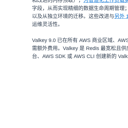
和改进的内存预取），
为管道化工作负载实
字段，从而实现精细的数据生命周期管理
以及从独立环境的迁移。这些改进与
另外 
运维灵活性。
Valkey 9.0 已在所有 AWS 商业区域
需额外费用。Valkey 是 Redis 最宽
台、AWS SDK 或 AWS CLI 创建新的