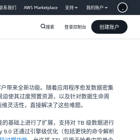
联系我们
AWS Marketplace
支持
我的账户
创建账户
搜索
登录控制台
用程序的客户带来全新功能。随着应用程序愈发数据密集
限迫使其过度预置资源，以及针对数据生命周
的运维灵活性，直接解决了这些难题。
的基础上进行了扩展，支持对 TB 级数据进行
 9.0 还通过引擎级优化（包括更快的命令解析