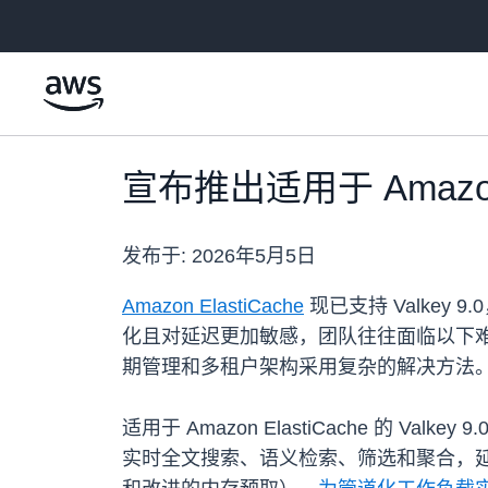
跳至主要内容
宣布推出适用于 Amazon El
发布于:
2026年5月5日
Amazon ElastiCache
现已支持 Valkey
化且对延迟更加敏感，团队往往面临以下
期管理和多租户架构采用复杂的解决方法。V
适用于 Amazon ElastiCache 的 Valkey 9
实时全文搜索、语义检索、筛选和聚合，延迟