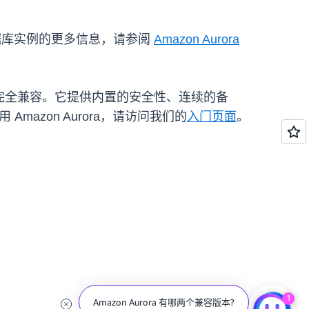
据库实例的更多信息，请参阅
Amazon Aurora
。
ySQL 完全兼容。它提供内置的安全性、连续的备
azon Aurora，请访问我们的
入门页面
。
1
Amazon Aurora 有哪两个兼容版本?