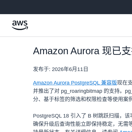
跳至主要内容
Amazon Aurora 现已
发布于:
2026年6月11日
Amazon Aurora PostgreSQL 兼容版
现在支
并推出了对 pg_roaringbitmap 的
分、基于标签的筛选和权限检查等使用案
PostgreSQL 18 引入了 B 树
确保升级后查询性能立即保持稳定，无需