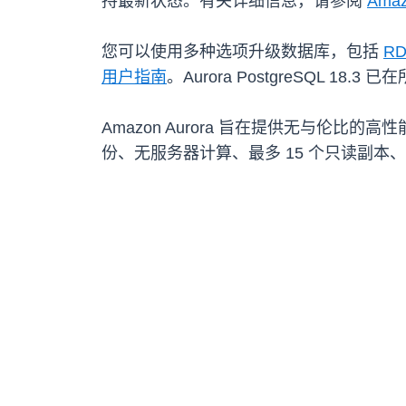
持最新状态。有关详细信息，请参阅
Amaz
您可以使用多种选项升级数据库，包括
R
用户指南
。Aurora PostgreSQL 18
Amazon Aurora 旨在提供无与伦比的
份、无服务器计算、最多 15 个只读副本、自