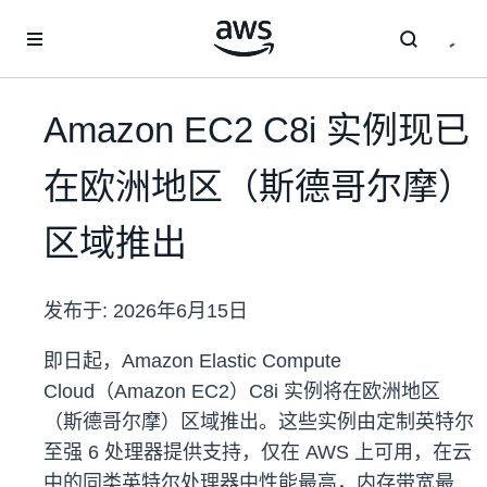
跳至主要内容
Amazon EC2 C8i 实例现已
在欧洲地区（斯德哥尔摩）
区域推出
发布于:
2026年6月15日
即日起，Amazon Elastic Compute
Cloud（Amazon EC2）C8i 实例将在欧洲地区
（斯德哥尔摩）区域推出。这些实例由定制英特尔
至强 6 处理器提供支持，仅在 AWS 上可用，在云
中的同类英特尔处理器中性能最高，内存带宽最