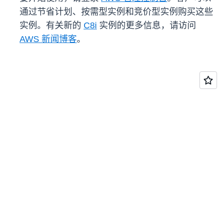
通过节省计划、按需型实例和竞价型实例购买这些
实例。有关新的
C8i
实例的更多信息，请访问
AWS 新闻博客
。