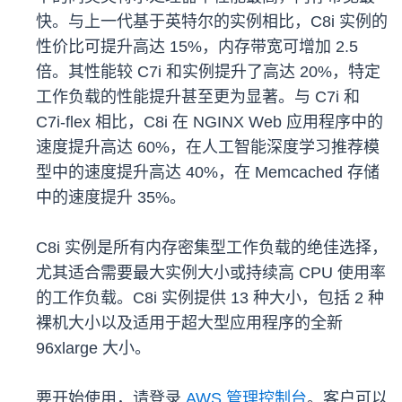
快。与上一代基于英特尔的实例相比，C8i 实例的
性价比可提升高达 15%，内存带宽可增加 2.5
倍。其性能较 C7i 和实例提升了高达 20%，特定
工作负载的性能提升甚至更为显著。与 C7i 和
C7i-flex 相比，C8i 在 NGINX Web 应用程序中的
速度提升高达 60%，在人工智能深度学习推荐模
型中的速度提升高达 40%，在 Memcached 存储
中的速度提升 35%。
C8i 实例是所有内存密集型工作负载的绝佳选择，
尤其适合需要最大实例大小或持续高 CPU 使用率
的工作负载。C8i 实例提供 13 种大小，包括 2 种
裸机大小以及适用于超大型应用程序的全新
96xlarge 大小。
要开始使用，请登录
AWS 管理控制台
。客户可以