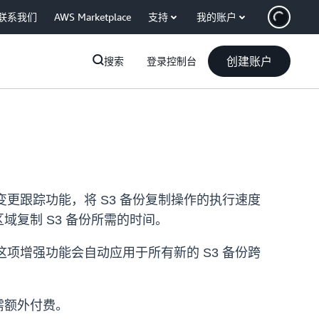
联系我们
AWS Marketplace
支持
我的账户
创建账户
搜索
登录控制台
变更跟踪功能，将 S3 备份复制操作的执行速度
域复制 S3 备份所需的时间。
这项增强功能会自动应用于所有新的 S3 备份跨
无需额外付费。