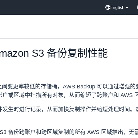
English
Amazon S3 备份复制性能
变更率较低的存储桶，AWS Backup 可以通过增强的
账户或区域中扫描所有对象，从而缩短了跨账户和 AWS 区
对象事件发生时进行记录，从而加快复制操作并缩短处理时间。
azon S3 备份跨账户和跨区域复制的所有 AWS 区域推出，