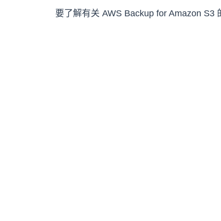
要了解有关 AWS Backup for Amazon