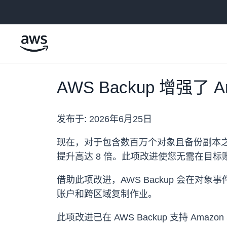
跳至主要内容
AWS Backup 增强了 
发布于:
2026年6月25日
现在，对于包含数百万个对象且备份副本之间
提升高达 8 倍。此项改进使您无需在目标
借助此项改进，AWS Backup 会在
账户和跨区域复制作业。
此项改进已在 AWS Backup 支持 Am